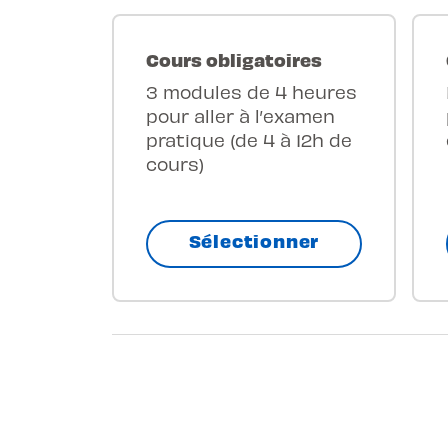
Cours obligatoires
3 modules de 4 heures
pour aller à l’examen
pratique (de 4 à 12h de
cours)
Sélectionner