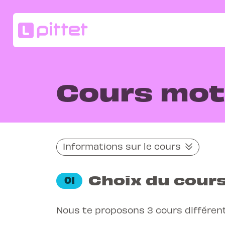
Cours mot
Informations sur le cours
Choix du cour
01
Nous te proposons 3 cours différent