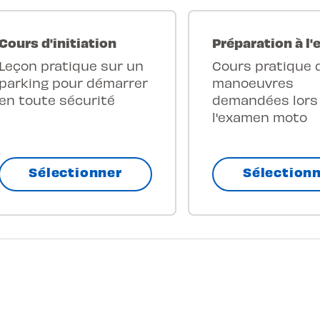
Cours d'initiation
Préparation à l
Leçon pratique sur un
Cours pratique 
parking pour démarrer
manoeuvres
en toute sécurité
demandées lors
l'examen moto
Sélectionner
Sélection