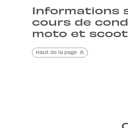
Informations s
cours de cond
moto et scoot
Haut de la page