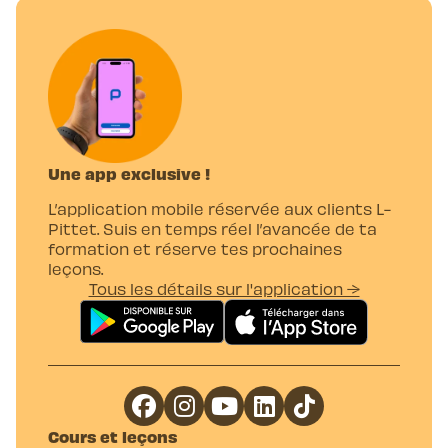
Une app exclusive !
L’application mobile réservée aux clients L-
Pittet. Suis en temps réel l’avancée de ta
formation et réserve tes prochaines
leçons.
Tous les détails sur l'application →
Cours et leçons