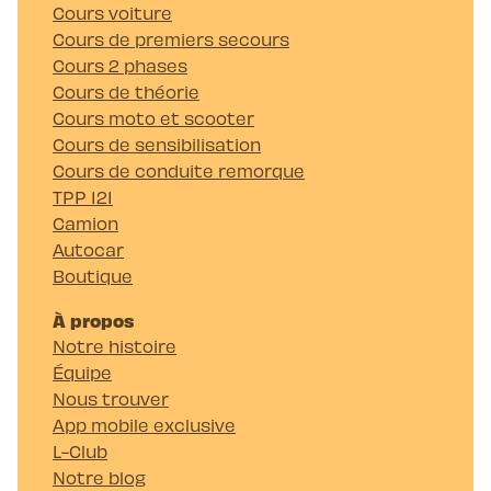
Cours voiture
Cours de premiers secours
Cours 2 phases
Cours de théorie
Cours moto et scooter
Cours de sensibilisation
Cours de conduite remorque
TPP 121
Camion
Autocar
Boutique
À propos
Notre histoire
Équipe
Nous trouver
App mobile exclusive
L-Club
Notre blog