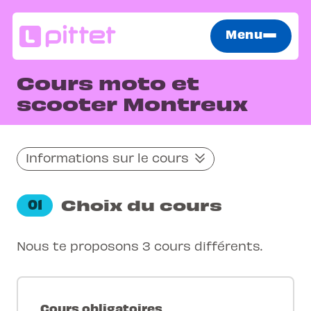
Menu
Cours moto et
scooter Montreux
Informations sur le cours
Choix du cours
01
Nous te proposons 3 cours différents.
Cours obligatoires