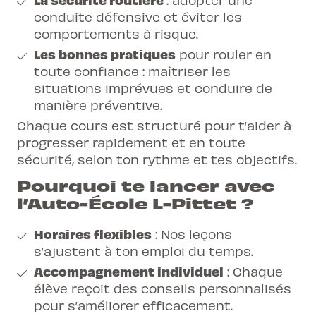
conduite défensive et éviter les
comportements à risque.
Les bonnes pratiques
pour rouler en
toute confiance : maîtriser les
situations imprévues et conduire de
manière préventive.
Chaque cours est structuré pour t’aider à
progresser rapidement et en toute
sécurité, selon ton rythme et tes objectifs.
Pourquoi te lancer avec
l’Auto-École L-Pittet ?
Horaires flexibles
: Nos leçons
s’ajustent à ton emploi du temps.
Accompagnement individuel
: Chaque
élève reçoit des conseils personnalisés
pour s’améliorer efficacement.