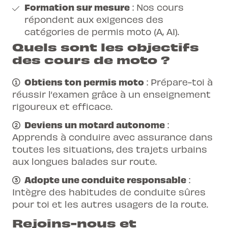
Formation sur mesure
: Nos cours
répondent aux exigences des
catégories de permis moto (A, A1).
Quels sont les objectifs
des cours de moto ?
Obtiens ton permis moto
: Prépare-toi à
réussir l’examen grâce à un enseignement
rigoureux et efficace.
Deviens un motard autonome
:
Apprends à conduire avec assurance dans
toutes les situations, des trajets urbains
aux longues balades sur route.
Adopte une conduite responsable
:
Intègre des habitudes de conduite sûres
pour toi et les autres usagers de la route.
Rejoins-nous et