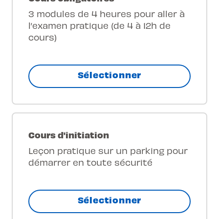
3 modules de 4 heures pour aller à
l’examen pratique (de 4 à 12h de
cours)
Sélectionner
Cours d'initiation
Leçon pratique sur un parking pour
démarrer en toute sécurité
Sélectionner