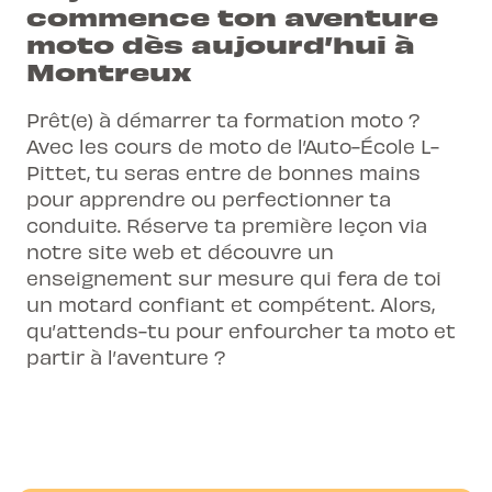
commence ton aventure
moto dès aujourd’hui à
Montreux
Prêt(e) à démarrer ta formation moto ?
Avec les cours de moto de l’Auto-École L-
Pittet, tu seras entre de bonnes mains
pour apprendre ou perfectionner ta
conduite. Réserve ta première leçon via
notre site web et découvre un
enseignement sur mesure qui fera de toi
un motard confiant et compétent. Alors,
qu’attends-tu pour enfourcher ta moto et
partir à l’aventure ?