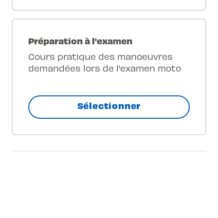
Préparation à l'examen
Cours pratique des manoeuvres
demandées lors de l'examen moto
Sélectionner