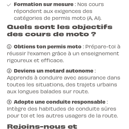
Formation sur mesure
: Nos cours
répondent aux exigences des
catégories de permis moto (A, A1).
Quels sont les objectifs
des cours de moto ?
Obtiens ton permis moto
: Prépare-toi à
réussir l’examen grâce à un enseignement
rigoureux et efficace.
Deviens un motard autonome
:
Apprends à conduire avec assurance dans
toutes les situations, des trajets urbains
aux longues balades sur route.
Adopte une conduite responsable
:
Intègre des habitudes de conduite sûres
pour toi et les autres usagers de la route.
Rejoins-nous et