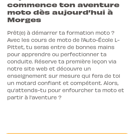
commence ton aventure
moto dès aujourd’hui à
Morges
Prêt(e) à démarrer ta formation moto ?
Avec les cours de moto de l’Auto-École L-
Pittet, tu seras entre de bonnes mains
pour apprendre ou perfectionner ta
conduite. Réserve ta première leçon via
notre site web et découvre un
enseignement sur mesure qui fera de toi
un motard confiant et compétent. Alors,
qu’attends-tu pour enfourcher ta moto et
partir à l’aventure ?