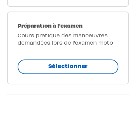
Préparation à l'examen
Cours pratique des manoeuvres
demandées lors de l'examen moto
Sélectionner