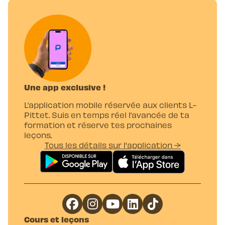
Une app exclusive !
L’application mobile réservée aux clients L-
Pittet. Suis en temps réel l’avancée de ta
formation et réserve tes prochaines
leçons.
Tous les détails sur l'application →
Cours et leçons