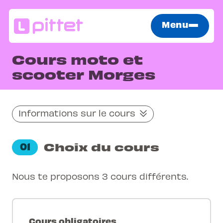
Menu
Cours moto et
scooter Morges
Informations sur le cours
Choix du cours
01
Nous te proposons 3 cours différents.
Cours obligatoires