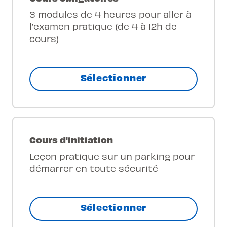
3 modules de 4 heures pour aller à
l’examen pratique (de 4 à 12h de
cours)
Sélectionner
Cours d'initiation
Leçon pratique sur un parking pour
démarrer en toute sécurité
Sélectionner