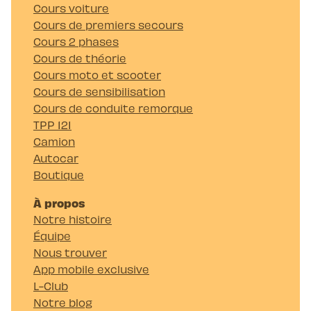
Cours voiture
Cours de premiers secours
Cours 2 phases
Cours de théorie
Cours moto et scooter
Cours de sensibilisation
Cours de conduite remorque
TPP 121
Camion
Autocar
Boutique
À propos
Notre histoire
Équipe
Nous trouver
App mobile exclusive
L-Club
Notre blog