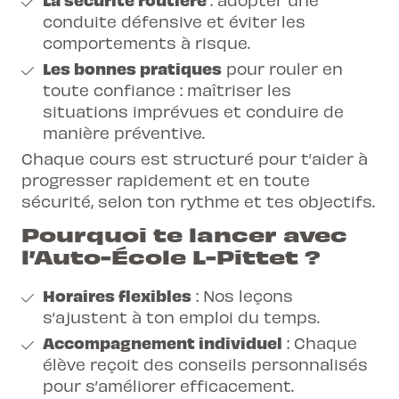
conduite défensive et éviter les
comportements à risque.
Les bonnes pratiques
pour rouler en
toute confiance : maîtriser les
situations imprévues et conduire de
manière préventive.
Chaque cours est structuré pour t’aider à
progresser rapidement et en toute
sécurité, selon ton rythme et tes objectifs.
Pourquoi te lancer avec
l’Auto-École L-Pittet ?
Horaires flexibles
: Nos leçons
s’ajustent à ton emploi du temps.
Accompagnement individuel
: Chaque
élève reçoit des conseils personnalisés
pour s’améliorer efficacement.