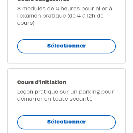
3 modules de 4 heures pour aller à
l’examen pratique (de 4 à 12h de
cours)
Sélectionner
Cours d'initiation
Leçon pratique sur un parking pour
démarrer en toute sécurité
Sélectionner