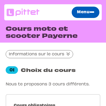
Menu
Cours moto et
scooter Payerne
Informations sur le cours
Choix du cours
01
Nous te proposons 3 cours différents.
Cours obligatoires