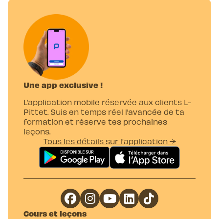
Une app exclusive !
L’application mobile réservée aux clients L-
Pittet. Suis en temps réel l’avancée de ta
formation et réserve tes prochaines
leçons.
Tous les détails sur l'application →
Cours et leçons