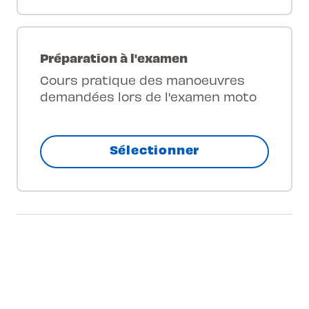
Préparation à l'examen
Cours pratique des manoeuvres
demandées lors de l'examen moto
Sélectionner