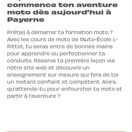
commence ton aventure
moto dès aujourd’hui à
Payerne
Prêt(e) à démarrer ta formation moto ?
Avec les cours de moto de l’Auto-École L-
Pittet, tu seras entre de bonnes mains
pour apprendre ou perfectionner ta
conduite. Réserve ta première leçon via
notre site web et découvre un
enseignement sur mesure qui fera de toi
un motard confiant et compétent. Alors,
qu’attends-tu pour enfourcher ta moto et
partir à l’aventure ?