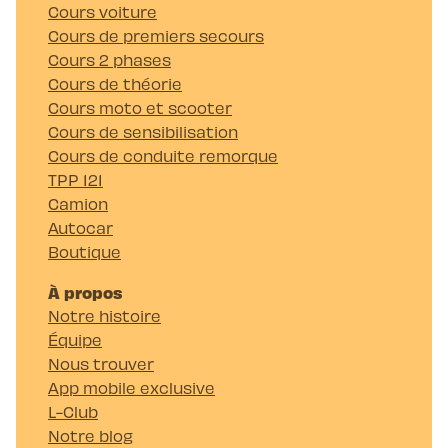
Cours voiture
Cours de premiers secours
Cours 2 phases
Cours de théorie
Cours moto et scooter
Cours de sensibilisation
Cours de conduite remorque
TPP 121
Camion
Autocar
Boutique
À propos
Notre histoire
Équipe
Nous trouver
App mobile exclusive
L-Club
Notre blog