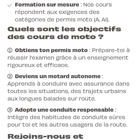
Formation sur mesure
: Nos cours
répondent aux exigences des
catégories de permis moto (A, A1).
Quels sont les objectifs
des cours de moto ?
Obtiens ton permis moto
: Prépare-toi à
réussir l’examen grâce à un enseignement
rigoureux et efficace.
Deviens un motard autonome
:
Apprends à conduire avec assurance dans
toutes les situations, des trajets urbains
aux longues balades sur route.
Adopte une conduite responsable
:
Intègre des habitudes de conduite sûres
pour toi et les autres usagers de la route.
Rejoins-nous et