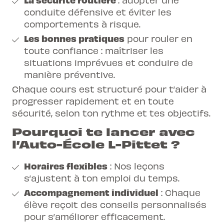
conduite défensive et éviter les
comportements à risque.
Les bonnes pratiques
pour rouler en
toute confiance : maîtriser les
situations imprévues et conduire de
manière préventive.
Chaque cours est structuré pour t’aider à
progresser rapidement et en toute
sécurité, selon ton rythme et tes objectifs.
Pourquoi te lancer avec
l’Auto-École L-Pittet ?
Horaires flexibles
: Nos leçons
s’ajustent à ton emploi du temps.
Accompagnement individuel
: Chaque
élève reçoit des conseils personnalisés
pour s’améliorer efficacement.