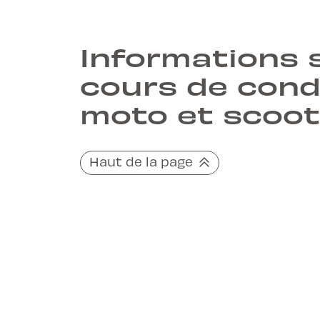
Informations s
cours de cond
moto et scoot
Haut de la page