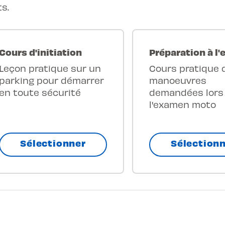
s.
Cours d'initiation
Préparation à l
Leçon pratique sur un
Cours pratique 
parking pour démarrer
manoeuvres
en toute sécurité
demandées lors
l'examen moto
Sélectionner
Sélection