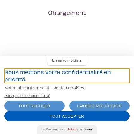
Chargement
En savoir plus
▲
Nous mettons votre confidentialité en
priorité.
Notre site Internet utilise des cookies.
Politique de confidentialité
TOUT REFUSER
LAISSEZ-MOI CHOISIR
TOUT ACCEPTER
Le Consentement
Suisse
par
biskoui