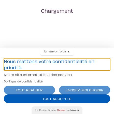
Chargement
En savoir plus
▲
Nous mettons votre confidentialité en
priorité.
Notre site Internet utilise des cookies.
Politique de confidentialité
TOUT REFUSER
LAISSEZ-MOI CHOISIR
TOUT ACCEPTER
Le Consentement
Suisse
par
biskoui