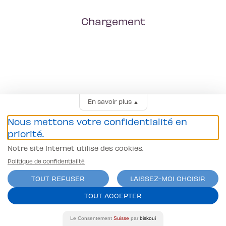
Chargement
En savoir plus
▲
Nous mettons votre confidentialité en
priorité.
Notre site Internet utilise des cookies.
Politique de confidentialité
TOUT REFUSER
LAISSEZ-MOI CHOISIR
TOUT ACCEPTER
Le Consentement
Suisse
par
biskoui