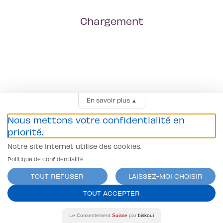
Chargement
En savoir plus
▲
Nous mettons votre confidentialité en
priorité.
Notre site Internet utilise des cookies.
Politique de confidentialité
TOUT REFUSER
LAISSEZ-MOI CHOISIR
TOUT ACCEPTER
Le Consentement
Suisse
par
biskoui