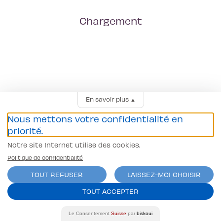
Chargement
En savoir plus
▲
Nous mettons votre confidentialité en
priorité.
Notre site Internet utilise des cookies.
Politique de confidentialité
TOUT REFUSER
LAISSEZ-MOI CHOISIR
TOUT ACCEPTER
Le Consentement
Suisse
par
biskoui