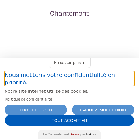
Chargement
En savoir plus
▲
Nous mettons votre confidentialité en
priorité.
Notre site Internet utilise des cookies.
Politique de confidentialité
TOUT REFUSER
LAISSEZ-MOI CHOISIR
TOUT ACCEPTER
Le Consentement
Suisse
par
biskoui