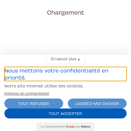
Chargement
En savoir plus
▲
Nous mettons votre confidentialité en
priorité.
Notre site Internet utilise des cookies.
Politique de confidentialité
TOUT REFUSER
LAISSEZ-MOI CHOISIR
TOUT ACCEPTER
Le Consentement
Suisse
par
biskoui