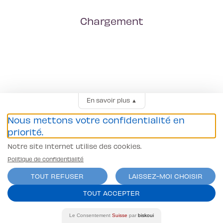
Chargement
En savoir plus
▲
Nous mettons votre confidentialité en
priorité.
Notre site Internet utilise des cookies.
Politique de confidentialité
TOUT REFUSER
LAISSEZ-MOI CHOISIR
TOUT ACCEPTER
Le Consentement
Suisse
par
biskoui