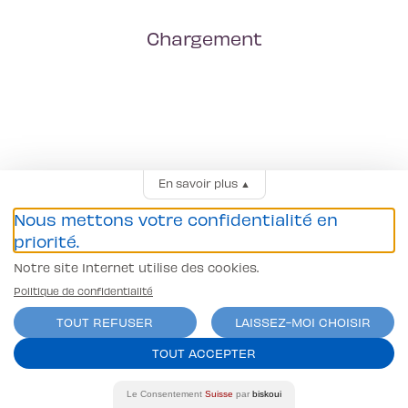
Chargement
En savoir plus
▲
Nous mettons votre confidentialité en
priorité.
Notre site Internet utilise des cookies.
Politique de confidentialité
TOUT REFUSER
LAISSEZ-MOI CHOISIR
TOUT ACCEPTER
Le Consentement
Suisse
par
biskoui