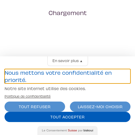
Chargement
En savoir plus
▲
Nous mettons votre confidentialité en
priorité.
Notre site Internet utilise des cookies.
Politique de confidentialité
TOUT REFUSER
LAISSEZ-MOI CHOISIR
TOUT ACCEPTER
Le Consentement
Suisse
par
biskoui