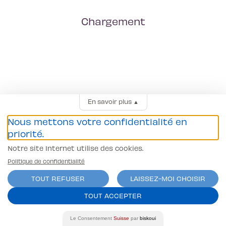
Chargement
En savoir plus
▲
Nous mettons votre confidentialité en
priorité.
Notre site Internet utilise des cookies.
Politique de confidentialité
TOUT REFUSER
LAISSEZ-MOI CHOISIR
TOUT ACCEPTER
Le Consentement
Suisse
par
biskoui