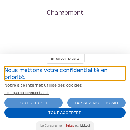
Chargement
En savoir plus
▲
Nous mettons votre confidentialité en
priorité.
Notre site Internet utilise des cookies.
Politique de confidentialité
TOUT REFUSER
LAISSEZ-MOI CHOISIR
TOUT ACCEPTER
Le Consentement
Suisse
par
biskoui