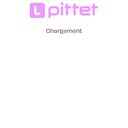
Chargement