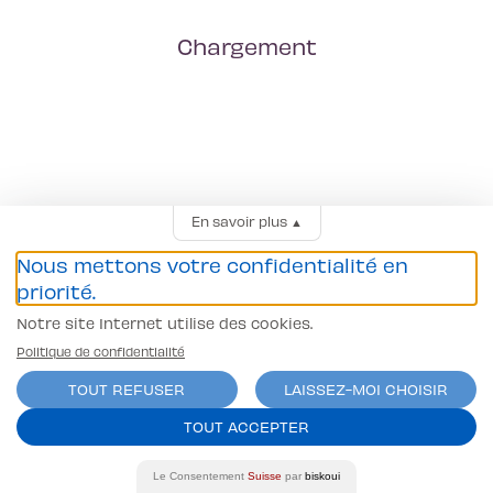
Chargement
En savoir plus
▲
Nous mettons votre confidentialité en
priorité.
Notre site Internet utilise des cookies.
Politique de confidentialité
TOUT REFUSER
LAISSEZ-MOI CHOISIR
TOUT ACCEPTER
Le Consentement
Suisse
par
biskoui