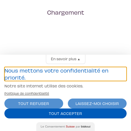
Chargement
En savoir plus
▲
Nous mettons votre confidentialité en
priorité.
Notre site Internet utilise des cookies.
Politique de confidentialité
TOUT REFUSER
LAISSEZ-MOI CHOISIR
TOUT ACCEPTER
Le Consentement
Suisse
par
biskoui