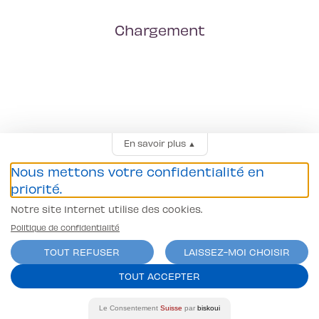
Chargement
En savoir plus
▲
Nous mettons votre confidentialité en
priorité.
Notre site Internet utilise des cookies.
Politique de confidentialité
TOUT REFUSER
LAISSEZ-MOI CHOISIR
TOUT ACCEPTER
Le Consentement
Suisse
par
biskoui