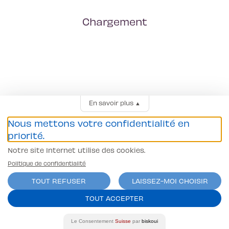
Chargement
En savoir plus
▲
Nous mettons votre confidentialité en
priorité.
Notre site Internet utilise des cookies.
Politique de confidentialité
TOUT REFUSER
LAISSEZ-MOI CHOISIR
TOUT ACCEPTER
Le Consentement
Suisse
par
biskoui