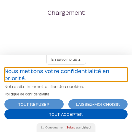
Chargement
En savoir plus
▲
Nous mettons votre confidentialité en
priorité.
Notre site Internet utilise des cookies.
Politique de confidentialité
TOUT REFUSER
LAISSEZ-MOI CHOISIR
TOUT ACCEPTER
Le Consentement
Suisse
par
biskoui