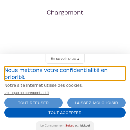
Chargement
En savoir plus
▲
Nous mettons votre confidentialité en
priorité.
Notre site Internet utilise des cookies.
Politique de confidentialité
TOUT REFUSER
LAISSEZ-MOI CHOISIR
TOUT ACCEPTER
Le Consentement
Suisse
par
biskoui