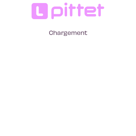
Chargement