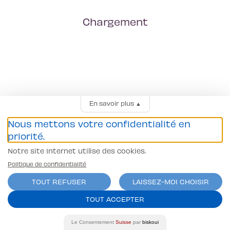
Chargement
En savoir plus
▲
Nous mettons votre confidentialité en
priorité.
Notre site Internet utilise des cookies.
Politique de confidentialité
TOUT REFUSER
LAISSEZ-MOI CHOISIR
TOUT ACCEPTER
Le Consentement
Suisse
par
biskoui