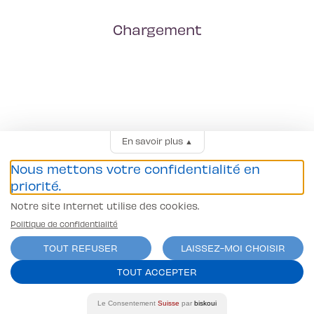
Chargement
En savoir plus
▲
Nous mettons votre confidentialité en
priorité.
Notre site Internet utilise des cookies.
Politique de confidentialité
TOUT REFUSER
LAISSEZ-MOI CHOISIR
TOUT ACCEPTER
Le Consentement
Suisse
par
biskoui