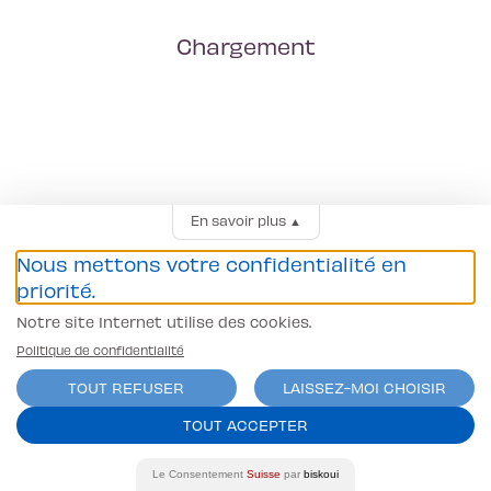
Chargement
En savoir plus
▲
Nous mettons votre confidentialité en
priorité.
Notre site Internet utilise des cookies.
Politique de confidentialité
TOUT REFUSER
LAISSEZ-MOI CHOISIR
TOUT ACCEPTER
Le Consentement
Suisse
par
biskoui