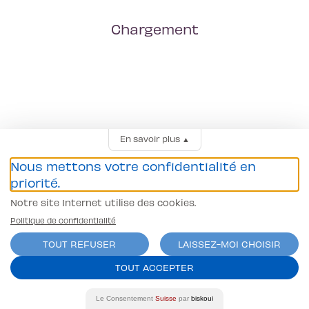
Chargement
En savoir plus
▲
Nous mettons votre confidentialité en
priorité.
Notre site Internet utilise des cookies.
Politique de confidentialité
TOUT REFUSER
LAISSEZ-MOI CHOISIR
TOUT ACCEPTER
Le Consentement
Suisse
par
biskoui