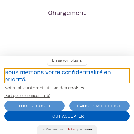
Chargement
En savoir plus
▲
Nous mettons votre confidentialité en
priorité.
Notre site Internet utilise des cookies.
Politique de confidentialité
TOUT REFUSER
LAISSEZ-MOI CHOISIR
TOUT ACCEPTER
Le Consentement
Suisse
par
biskoui