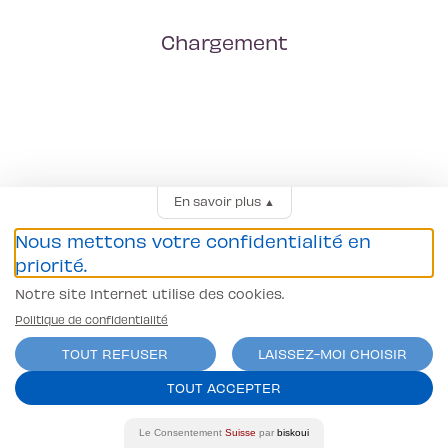
Chargement
En savoir plus
▲
Nous mettons votre confidentialité en
priorité.
Notre site Internet utilise des cookies.
Politique de confidentialité
TOUT REFUSER
LAISSEZ-MOI CHOISIR
TOUT ACCEPTER
Le Consentement
Suisse
par
biskoui