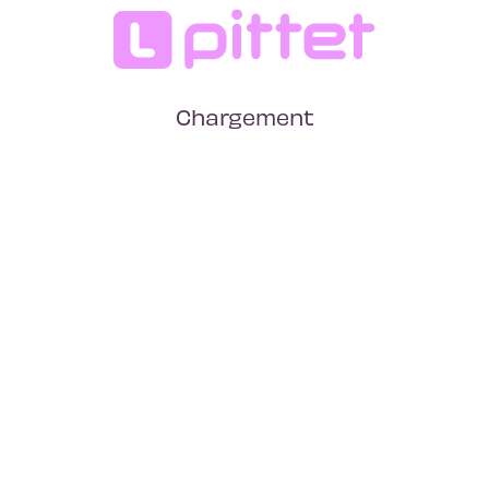
Chargement