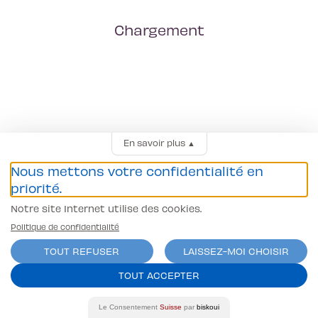
Chargement
En savoir plus
▲
Nous mettons votre confidentialité en
priorité.
Notre site Internet utilise des cookies.
Politique de confidentialité
TOUT REFUSER
LAISSEZ-MOI CHOISIR
TOUT ACCEPTER
Le Consentement
Suisse
par
biskoui