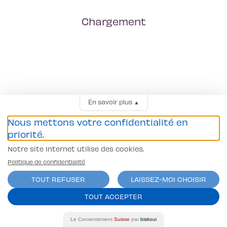
Chargement
En savoir plus
▲
Nous mettons votre confidentialité en
priorité.
Notre site Internet utilise des cookies.
Politique de confidentialité
TOUT REFUSER
LAISSEZ-MOI CHOISIR
TOUT ACCEPTER
Le Consentement
Suisse
par
biskoui