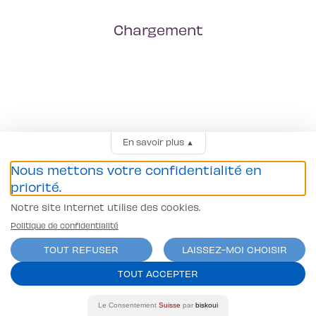
Chargement
En savoir plus
▲
Nous mettons votre confidentialité en
priorité.
Notre site Internet utilise des cookies.
Politique de confidentialité
TOUT REFUSER
LAISSEZ-MOI CHOISIR
TOUT ACCEPTER
Le Consentement
Suisse
par
biskoui