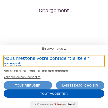
Chargement
En savoir plus
▲
Nous mettons votre confidentialité en
priorité.
Notre site Internet utilise des cookies.
Politique de confidentialité
TOUT REFUSER
LAISSEZ-MOI CHOISIR
TOUT ACCEPTER
Le Consentement
Suisse
par
biskoui