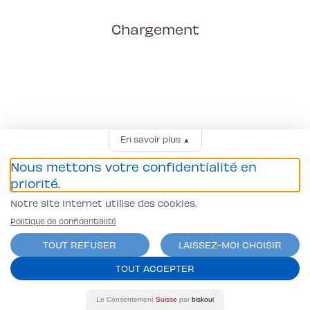
Chargement
En savoir plus
▲
Nous mettons votre confidentialité en
priorité.
Notre site Internet utilise des cookies.
Politique de confidentialité
TOUT REFUSER
LAISSEZ-MOI CHOISIR
TOUT ACCEPTER
Le Consentement
Suisse
par
biskoui