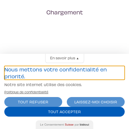
Chargement
En savoir plus
▲
Nous mettons votre confidentialité en
priorité.
Notre site Internet utilise des cookies.
Politique de confidentialité
TOUT REFUSER
LAISSEZ-MOI CHOISIR
TOUT ACCEPTER
Le Consentement
Suisse
par
biskoui