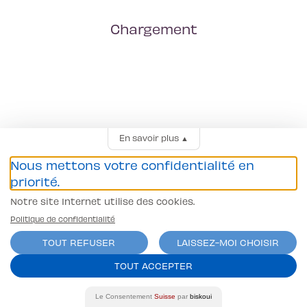
Chargement
En savoir plus
▲
Nous mettons votre confidentialité en
priorité.
Notre site Internet utilise des cookies.
Politique de confidentialité
TOUT REFUSER
LAISSEZ-MOI CHOISIR
TOUT ACCEPTER
Le Consentement
Suisse
par
biskoui