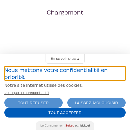
Chargement
En savoir plus
▲
Nous mettons votre confidentialité en
priorité.
Notre site Internet utilise des cookies.
Politique de confidentialité
TOUT REFUSER
LAISSEZ-MOI CHOISIR
TOUT ACCEPTER
Le Consentement
Suisse
par
biskoui