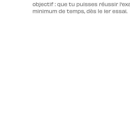
objectif : que tu puisses réussir l'
minimum de temps, dès le 1er essai.