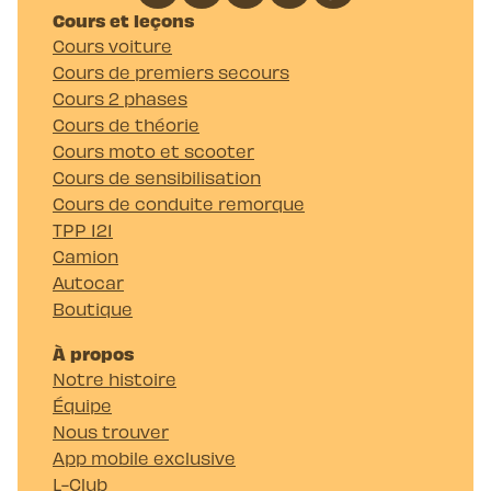
Cours et leçons
Cours voiture
Cours de premiers secours
Cours 2 phases
Cours de théorie
Cours moto et scooter
Cours de sensibilisation
Cours de conduite remorque
TPP 121
Camion
Autocar
Boutique
À propos
Notre histoire
Équipe
Nous trouver
App mobile exclusive
L-Club