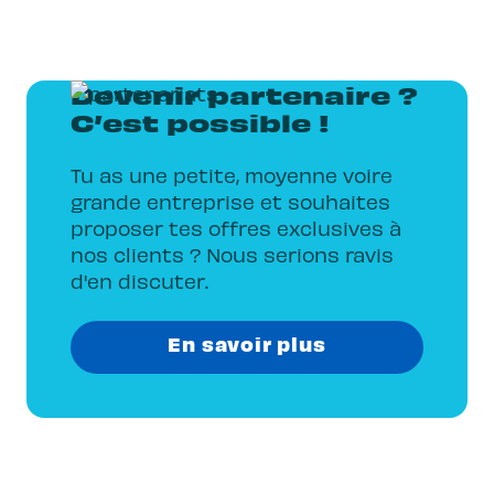
Devenir partenaire ?
C’est possible !
Tu as une petite, moyenne voire
grande entreprise et souhaites
proposer tes offres exclusives à
nos clients ? Nous serions ravis
d'en discuter.
En savoir plus