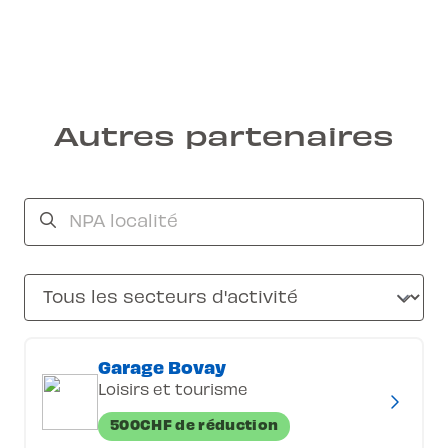
Autres partenaires
Garage Bovay
Loisirs et tourisme
500CHF de réduction