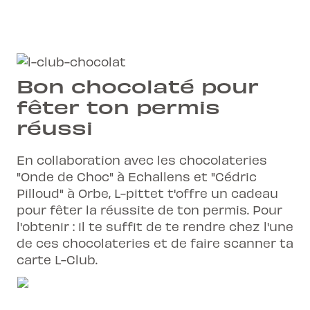
Bon chocolaté pour
fêter ton permis
réussi
En collaboration avec les chocolateries
"Onde de Choc" à Echallens et "Cédric
Pilloud" à Orbe, L-pittet t'offre un cadeau
pour fêter la réussite de ton permis. Pour
l'obtenir : il te suffit de te rendre chez l'une
de ces chocolateries et de faire scanner ta
carte L-Club.