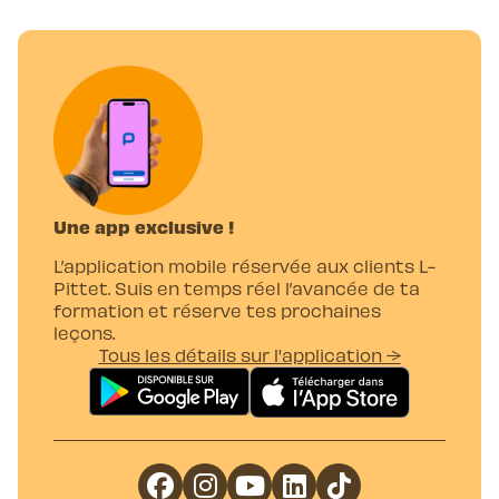
Une app exclusive !
L’application mobile réservée aux clients L-
Pittet. Suis en temps réel l’avancée de ta
formation et réserve tes prochaines
leçons.
Tous les détails sur l'application →