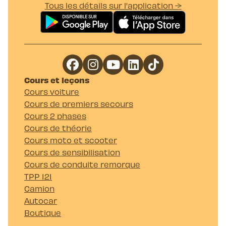
Tous les détails sur l'application →
Cours et leçons
Cours voiture
Cours de premiers secours
Cours 2 phases
Cours de théorie
Cours moto et scooter
Cours de sensibilisation
Cours de conduite remorque
TPP 121
Camion
Autocar
Boutique