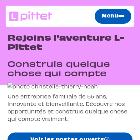
Menu
Rejoins l'aventure L-
Pittet
Construis quelque
chose qui compte
Une entreprise familiale de 55 ans,
innovante et bienveillante. Découvre nos
opportunités et construis quelque chose
qui compte vraiment.
Voir les postes ouverts