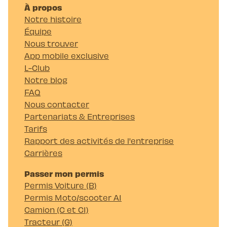
À propos
Notre histoire
Équipe
Nous trouver
App mobile exclusive
L-Club
Notre blog
FAQ
Nous contacter
Partenariats & Entreprises
Tarifs
Rapport des activités de l'entreprise
Carrières
Passer mon permis
Permis Voiture (B)
Permis Moto/scooter A1
Camion (C et C1)
Tracteur (G)