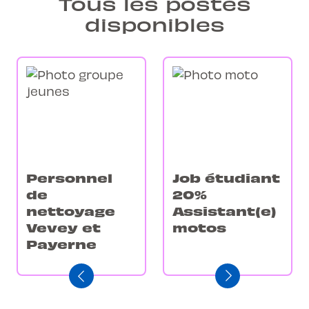
Tous les postes
disponibles
Personnel
Job étudiant
de
20%
nettoyage
Assistant(e)
Vevey et
motos
Payerne