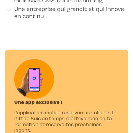
exclusive, CMS, outils marketing)
Une entreprise qui grandit et qui innove
en continu
Une app exclusive !
L’application mobile réservée aux clients L-
Pittet. Suis en temps réel l’avancée de ta
formation et réserve tes prochaines
leçons.