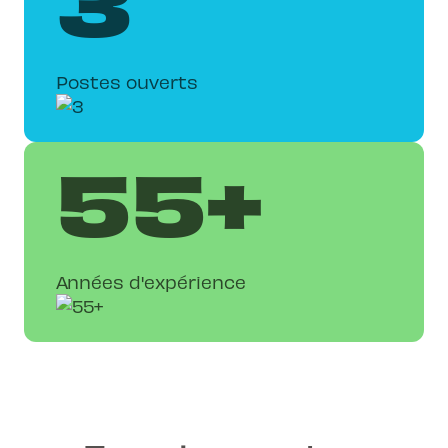
Postes ouverts
55+
Années d'expérience