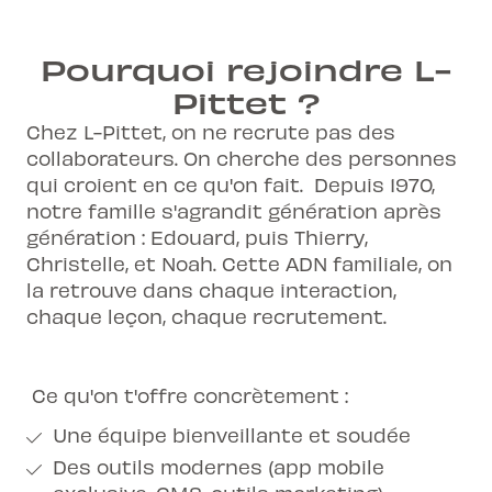
Pourquoi rejoindre L-
Pittet ?
Chez L-Pittet, on ne recrute pas des
collaborateurs.
On cherche des personnes
qui croient en ce qu'on fait.
Depuis 1970,
notre famille s'agrandit génération après
génération : Edouard,
puis Thierry,
Christelle, et Noah. Cette ADN familiale, on
la retrouve dans
chaque interaction,
chaque leçon, chaque recrutement.
Ce qu'on t'offre concrètement :
Une équipe bienveillante et soudée
Des outils modernes (app mobile