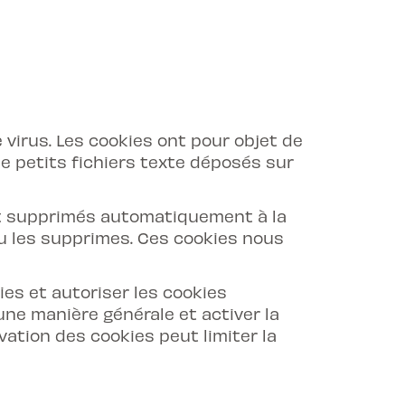
virus. Les cookies ont pour objet de
de petits fichiers texte déposés sur
ont supprimés automatiquement à la
 tu les supprimes. Ces cookies nous
ies et autoriser les cookies
une manière générale et activer la
ation des cookies peut limiter la