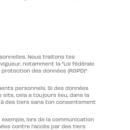
sonnelles. Nous traitons tes
vigueur, notamment la "Loi fédérale
la protection des données (RGPD)"
ements personnels. Si des données
ite, cela a toujours lieu, dans la
s à des tiers sans ton consentement
ar exemple, lors de la communication
ées contre l’accès par des tiers