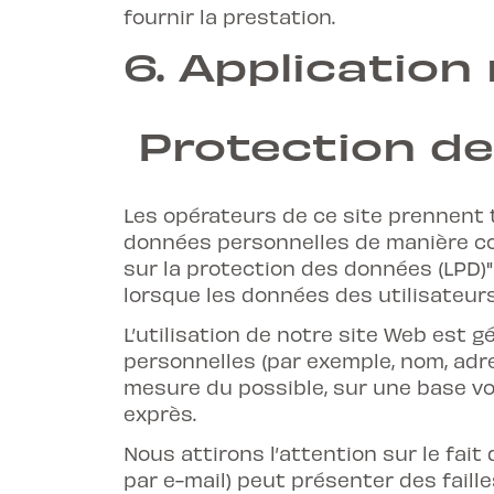
fournir la prestation.
6.
Application 
Protection d
Les opérateurs de ce site prennent 
données personnelles de manière con
sur la protection des données (LPD)"
lorsque les données des utilisateur
L’utilisation de notre site Web est
personnelles (par exemple, nom, adre
mesure du possible, sur une base v
exprès.
Nous attirons l’attention sur le fai
par e-mail) peut présenter des faill