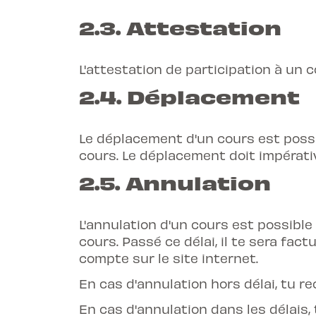
2.3. Attestation
L'attestation de participation à un c
2.4. Déplacement
Le déplacement d'un cours est possib
cours. Le déplacement doit impérativ
2.5. Annulation
L'annulation d'un cours est possible
cours. Passé ce délai, il te sera fac
compte sur le site internet.
En cas d'annulation hors délai, tu re
En cas d'annulation dans les délais, 