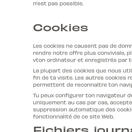
n’est pas possible.
Cookies
Les cookies ne causent pas de domma
rendre notre offre plus conviviale, 
vton ordinateur et enregistrés par t
La plupart des cookies que nous uti
fin de ta visite. Les autres cookies
permettent de reconnaître ton naviga
Tu peux configurer ton navigateur de
uniquement au cas par cas, accepter
suppression automatique des cookies
fonctionnalité de ce site Web.
Fichiers jour