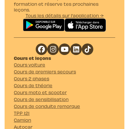
formation et réserve tes prochaines
leçons.
Tous les détails sur l'application →
Cours et leçons
Cours voiture
Cours de premiers secours
Cours 2 phases
Cours de théorie
Cours moto et scooter
Cours de sensibilisation
Cours de conduite remorque
TPP 121
Camion
Autocar