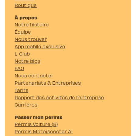
Boutique
À propos
Notre histoire
Équipe
Nous trouver
App mobile exclusive
L-Club
Notre blog
FAQ
Nous contacter
Partenariats & Entreprises
Tarifs
Rapport des activités de l'entreprise
Carrières
Passer mon permis
Permis Voiture (B)
Permis Moto/scooter A1