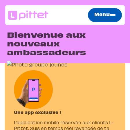
Menu
Bienvenue aux
nouveaux
ambassadeurs
Une app exclusive !
L’application mobile réservée aux clients L-
Pittet. Suis en temps réel l’avancée de ta