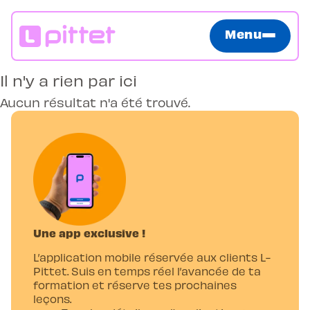
Menu
Il n'y a rien par ici
Aucun résultat n'a été trouvé.
Une app exclusive !
L’application mobile réservée aux clients L-
Pittet. Suis en temps réel l’avancée de ta
formation et réserve tes prochaines
leçons.