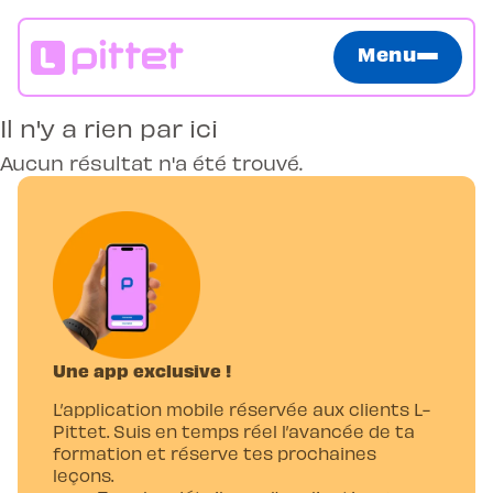
Menu
Il n'y a rien par ici
Aucun résultat n'a été trouvé.
Une app exclusive !
L’application mobile réservée aux clients L-
Pittet. Suis en temps réel l’avancée de ta
formation et réserve tes prochaines
leçons.