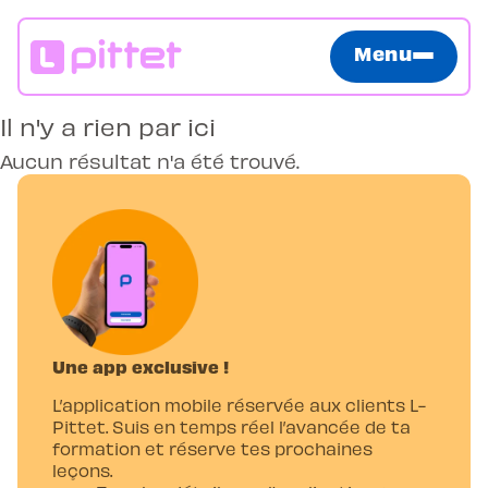
Menu
Il n'y a rien par ici
Aucun résultat n'a été trouvé.
Une app exclusive !
L’application mobile réservée aux clients L-
Pittet. Suis en temps réel l’avancée de ta
formation et réserve tes prochaines
leçons.