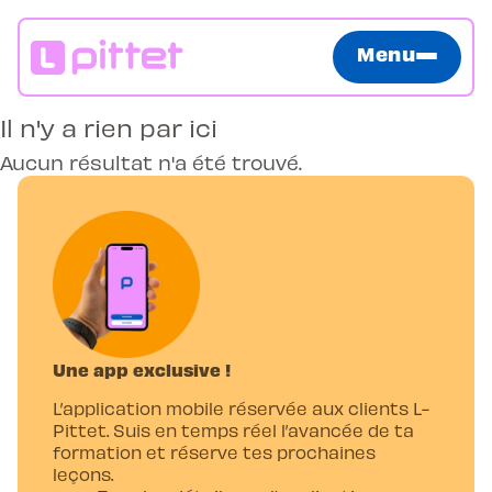
Menu
Il n'y a rien par ici
Aucun résultat n'a été trouvé.
Une app exclusive !
L’application mobile réservée aux clients L-
Pittet. Suis en temps réel l’avancée de ta
formation et réserve tes prochaines
leçons.