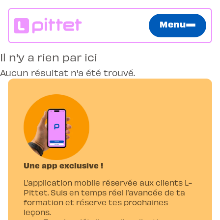
Menu
Il n'y a rien par ici
Aucun résultat n'a été trouvé.
Une app exclusive !
L’application mobile réservée aux clients L-
Pittet. Suis en temps réel l’avancée de ta
formation et réserve tes prochaines
leçons.